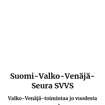
Suomi-Valko-Venäjä-
Seura SVVS
Valko-Venäjä-toimintaa jo vuodesta